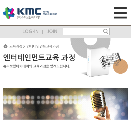
LOG-IN
JOIN
교육과정
엔터테인먼트교육과정
엔터테인먼트교육 과정
슈퍼보컬아카데미의 교육과정을 알려드립니다.