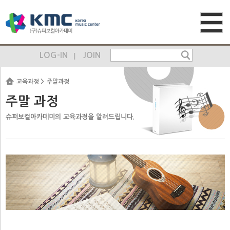
LOG-IN
JOIN
교육과정
주말과정
주말 과정
슈퍼보컬아카데미의 교육과정을 알려드립니다.