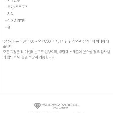
- 기타반주
- 축가/프로포즈
- 시창
- 싱어송라이터
- 랩
수업시간은 오전11:00 ~ 오후8:00 이며, 1시간 간격으로 수업이 배치되어 있
습니다.
모든 과정은 1:1개인레슨으로 진행되며, 주말에 스케줄이 있으실 경우 강사님
과 협의 하에 평일 보강이 가능합니다.