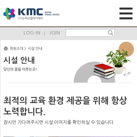
LOG-IN
JOIN
학원소개
시설 안내
시설 안내
당신의 꿈을 이루는곳!
최적의 교육 환경 제공을 위해 항상
노력합니다.
잠시만 기다려주시면 시설 이미지를 확인하실 수 있습니다.