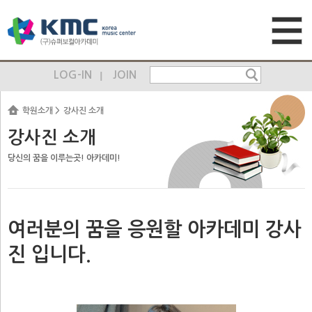
LOG-IN
JOIN
학원소개
강사진 소개
강사진 소개
당신의 꿈을 이루는곳! 아카데미!
여러분의 꿈을 응원할 아카데미 강사
진 입니다.